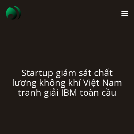
Startup giám sát chất
lượng không khí Việt Nam
tranh giải IBM toàn cầu