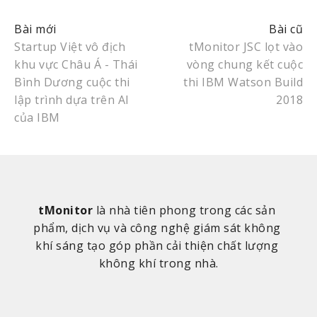
Startup Việt vô địch
tMonitor JSC lọt vào
khu vực Châu Á - Thái
vòng chung kết cuộc
Bình Dương cuộc thi
thi IBM Watson Build
lập trình dựa trên AI
2018
của IBM
tMonitor
 là nhà tiên phong trong các sản 
phẩm, dịch vụ và công nghệ giám sát không 
khí sáng tạo góp phần cải thiện chất lượng 
không khí trong nhà.