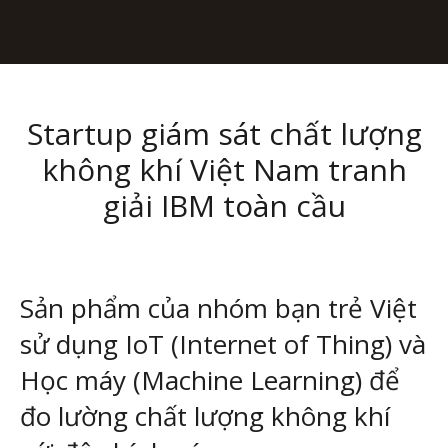
Startup giám sát chất lượng
không khí Việt Nam tranh
giải IBM toàn cầu
Sản phẩm của nhóm bạn trẻ Việt 
sử dụng IoT (Internet of Thing) và 
Học máy (Machine Learning) để 
đo lường chất lượng không khí 