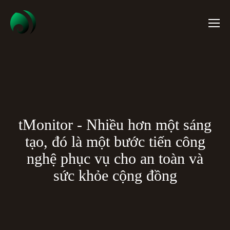
tMonitor - Nhiều hơn một sáng
tạo, đó là một bước tiến công
nghệ phục vụ cho an toàn và
sức khỏe cộng đồng