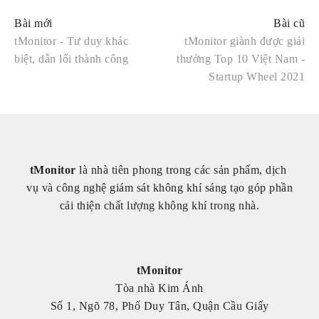
tMonitor - Tư duy khác
tMonitor giành được giải
biệt, dẫn lối thành công
thưởng Top 10 Việt Nam -
Startup Wheel 2021
tMonitor
 là nhà tiên phong trong các sản phẩm, dịch 
vụ và công nghệ giám sát không khí sáng tạo góp phần 
cải thiện chất lượng không khí trong nhà.
tMonitor
Tòa nhà Kim Ánh
Số 1, Ngõ 78, Phố Duy Tân, Quận Cầu Giấy