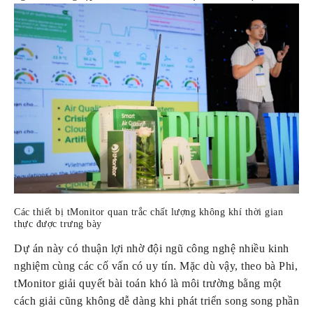
Các thiết bị tMonitor quan trắc chất lượng không khí thời gian 
thực được trưng bày
Dự án này có thuận lợi nhờ đội ngũ công nghệ nhiều kinh 
nghiệm cùng các cố vấn có uy tín. Mặc dù vậy, theo bà Phi, 
tMonitor giải quyết bài toán khó là môi trường bằng một 
cách giải cũng không dễ dàng khi phát triển song song phần 