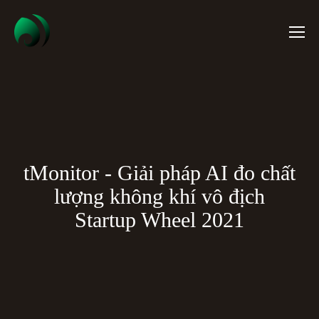
tMonitor - Giải pháp AI đo chất
lượng không khí vô địch
Startup Wheel 2021