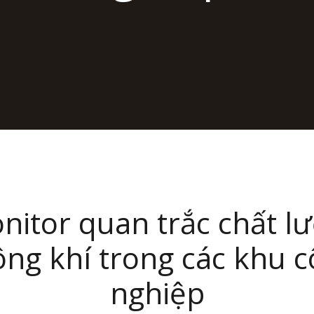
nitor quan trắc chất l
ng khí trong các khu 
nghiệp