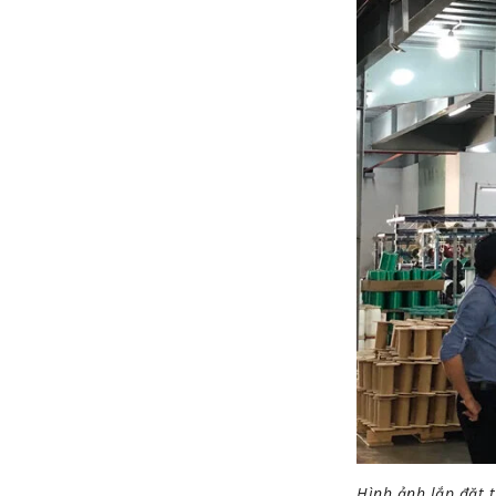
Hình ảnh lắp đặt 